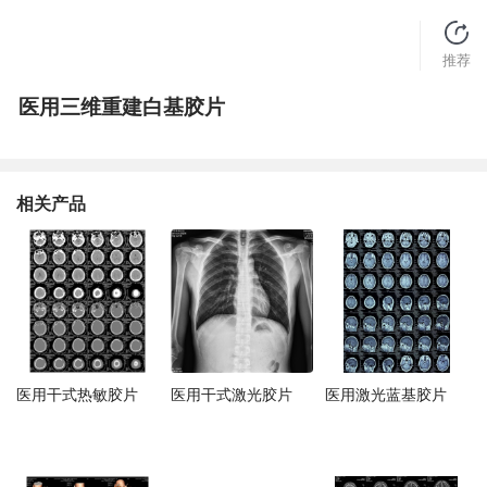
推荐
医用三维重建白基胶片
相关产品
医用干式热敏胶片
医用干式激光胶片
医用激光蓝基胶片