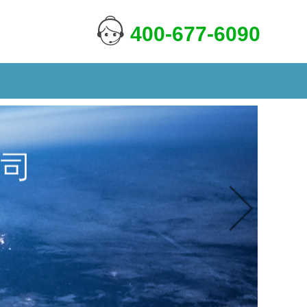
400-677-6090