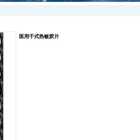
医用干式热敏胶片