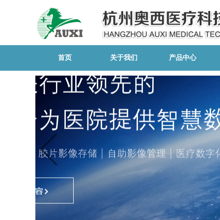
首页
关于我们
产品中心