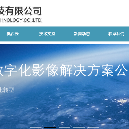
奥西云
技术支持
新闻动态
联系我们