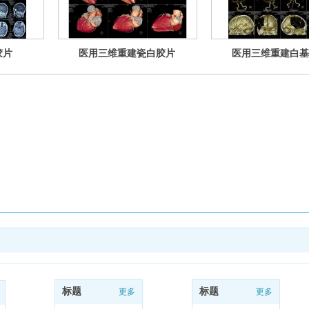
胶片
医用三维重建瓷白胶片
医用三维重建白基
标题
标题
更多
更多