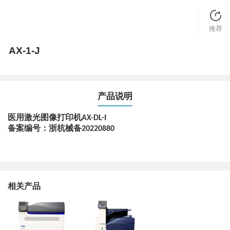
推荐
AX-1-J
产品说明
医用激光图像打印机
AX-DL-I
备案编号：浙杭械备
20220880
相关产品