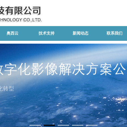
奥西云
技术支持
新闻动态
联系我们