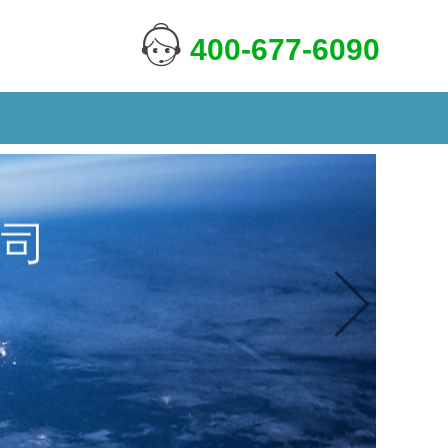
400-677-6090