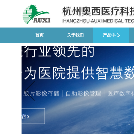
首页
关于我们
产品中心