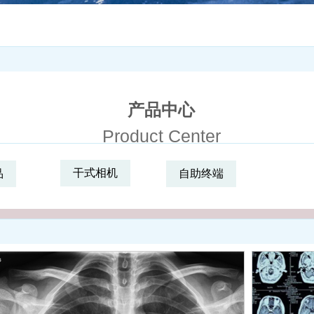
产品中心
Product Center
干式相机
品
自助终端