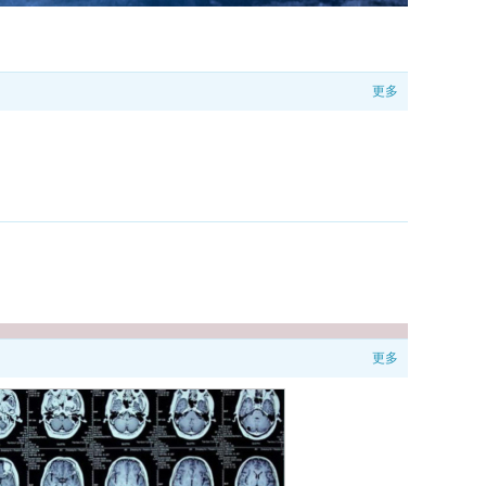
更多
更多